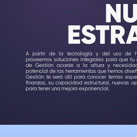
NU
ESTR
A partir de la tecnología y del uso de he
proveemos soluciones integrales para que tu
de Gestión acorde a la altura y necesid
potencial de las herramientas que hemos dise
Gestión te será útil para conocer temas espe
finanzas, su capacidad estructural, nuevas op
para tener una mejora exponencial.