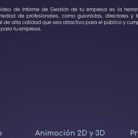
 video de Informe de Gestión de tu empresa es la herr
iedad de profesionales, como guionistas, directores y t
nal de alta calidad que sea atractivo para el público y cum
 para tu empresa.
o
Animación 2D y 3D
Pr