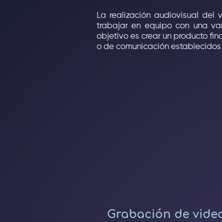
La realización audiovisual del
trabajar en equipo con una var
objetivo es crear un producto fi
o de comunicación establecidos
Grabación de vide