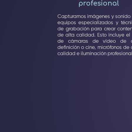
profesional
Capturamos imágenes y sonido
equipos especializados y técn
de grabación para crear conte
de alta calidad. Esto incluye el
de cámaras de vídeo de a
definición o cine, micrófonos de 
calidad e iluminación profesional