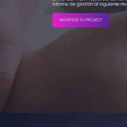
informe de gestión al siguiente niv
INICIEMOS TU PROJECT