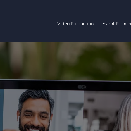
Video Production
Event Planne