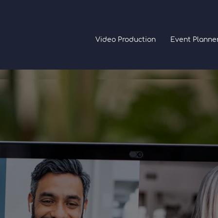
Video Production
Event Planne