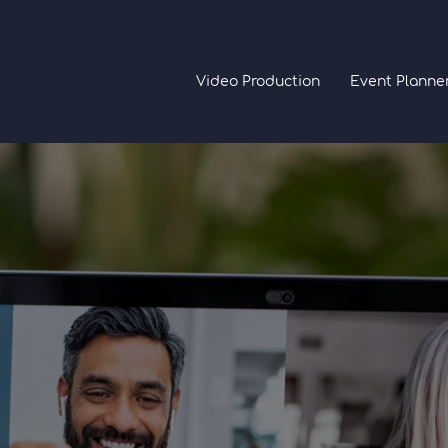
Video Production
Event Planne