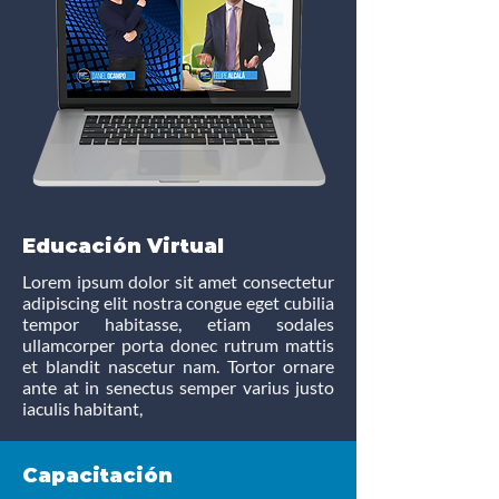
Educación Virtual
Lorem ipsum dolor sit amet consectetur
adipiscing elit nostra congue eget cubilia
tempor habitasse, etiam sodales
ullamcorper porta donec rutrum mattis
et blandit nascetur nam. Tortor ornare
ante at in senectus semper varius justo
iaculis habitant,
Capacitación