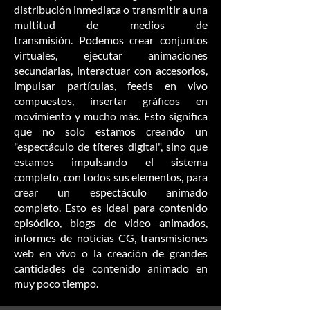
distribución inmediata o transmitir a una
multitud de medios de
transmisión. Podemos crear conjuntos
virtuales, ejecutar animaciones
secundarias, interactuar con accesorios,
impulsar partículas, feeds en vivo
compuestos, insertar gráficos en
movimiento y mucho más. Esto significa
que no solo estamos creando un
"espectáculo de títeres digital", sino que
estamos impulsando el sistema
completo, con todos sus elementos, para
crear un espectáculo animado
completo. Esto es ideal para contenido
episódico, blogs de video animados,
informes de noticias CG, transmisiones
web en vivo o la creación de grandes
cantidades de contenido animado en
muy poco tiempo.