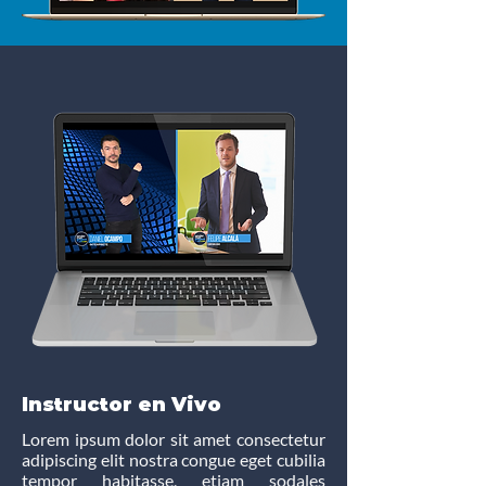
Instructor en Vivo
Lorem ipsum dolor sit amet consectetur
adipiscing elit nostra congue eget cubilia
tempor habitasse, etiam sodales