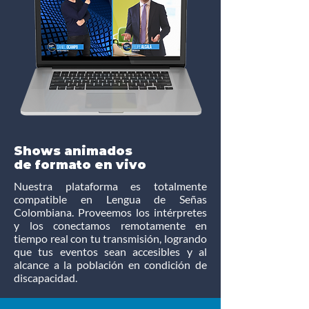
Shows animados
de formato en vivo
Nuestra plataforma es totalmente
compatible en Lengua de Señas
Colombiana. Proveemos los intérpretes
y los conectamos remotamente en
tiempo real con tu transmisión, logrando
que tus eventos sean accesibles y al
alcance a la población en condición de
discapacidad.