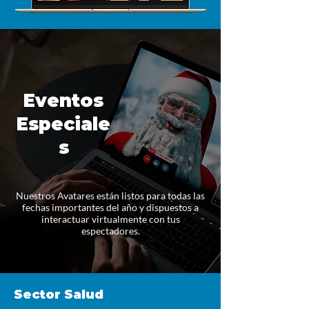
Eventos
Especiale
s
Nuestros Avatares están listos para todas las
fechas importantes del año y dispuestos a
interactuar virtualmente con tus
espectadores.
Sector Salud